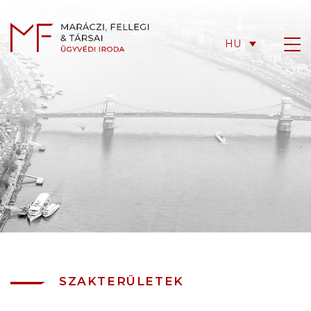
HU
SZAKTERÜLETEK