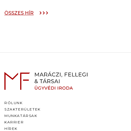
ÖSSZES HÍR
RÓLUNK
SZAKTERÜLETEK
MUNKATÁRSAK
KARRIER
HÍREK