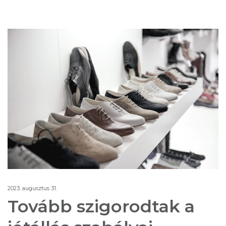
2023. augusztus 31.
Tovább szigorodtak a